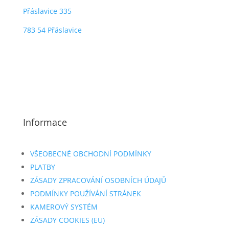
Přáslavice 335
783 54 Přáslavice
Informace
VŠEOBECNÉ OBCHODNÍ PODMÍNKY
PLATBY
ZÁSADY ZPRACOVÁNÍ OSOBNÍCH ÚDAJŮ
PODMÍNKY POUŽÍVÁNÍ STRÁNEK
KAMEROVÝ SYSTÉM
ZÁSADY COOKIES (EU)