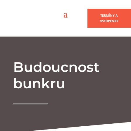
TERMÍNY A
VSTUPENKY
Budoucnost
bunkru