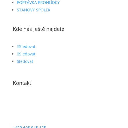
POPTÁVKA PROHLÍDKY
STANOVY SPOLEK
Kde nás ještě najdete
Sledovat
Sledovat
Sledovat
Kontakt
+420 605 945 125