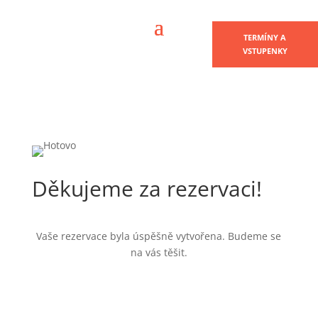
TERMÍNY A
VSTUPENKY
Děkujeme za rezervaci!
Vaše rezervace byla úspěšně vytvořena. Budeme se
na vás těšit.