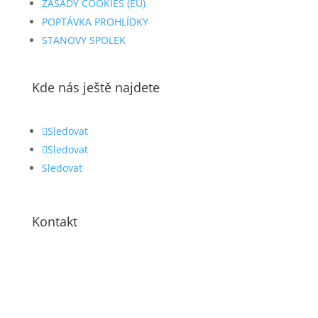
ZÁSADY COOKIES (EU)
POPTÁVKA PROHLÍDKY
STANOVY SPOLEK
Kde nás ještě najdete
Sledovat
Sledovat
Sledovat
Kontakt