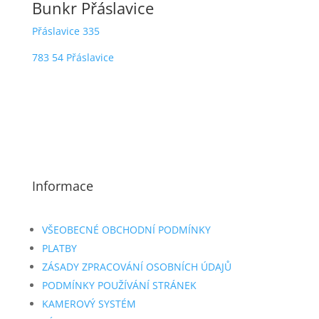
Bunkr Přáslavice
Přáslavice 335
783 54 Přáslavice
Informace
VŠEOBECNÉ OBCHODNÍ PODMÍNKY
PLATBY
ZÁSADY ZPRACOVÁNÍ OSOBNÍCH ÚDAJŮ
PODMÍNKY POUŽÍVÁNÍ STRÁNEK
KAMEROVÝ SYSTÉM