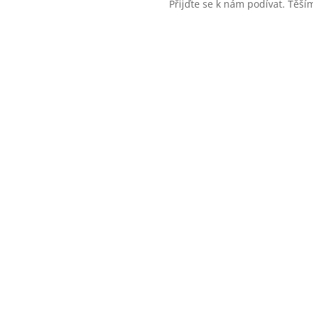
Přijďte se k nám podívat. Těší