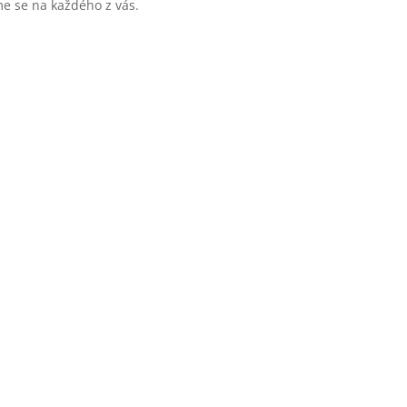
me se na každého z vás.