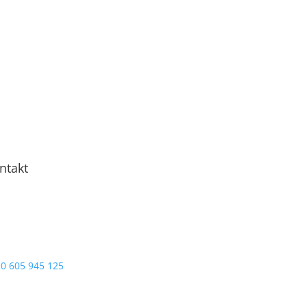
ntakt
0 605 945 125