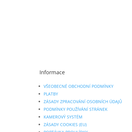
Informace
VŠEOBECNÉ OBCHODNÍ PODMÍNKY
PLATBY
ZÁSADY ZPRACOVÁNÍ OSOBNÍCH ÚDAJŮ
PODMÍNKY POUŽÍVÁNÍ STRÁNEK
KAMEROVÝ SYSTÉM
ZÁSADY COOKIES (EU)