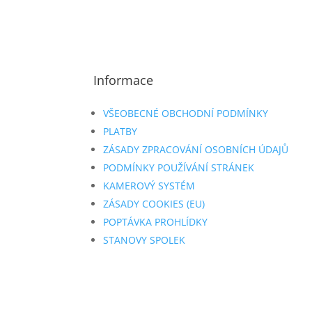
Informace
VŠEOBECNÉ OBCHODNÍ PODMÍNKY
PLATBY
ZÁSADY ZPRACOVÁNÍ OSOBNÍCH ÚDAJŮ
PODMÍNKY POUŽÍVÁNÍ STRÁNEK
KAMEROVÝ SYSTÉM
ZÁSADY COOKIES (EU)
POPTÁVKA PROHLÍDKY
STANOVY SPOLEK