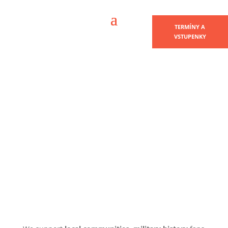
TERMÍNY A
VSTUPENKY