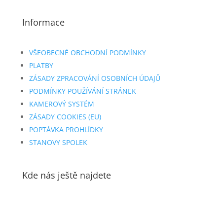
Informace
VŠEOBECNÉ OBCHODNÍ PODMÍNKY
PLATBY
ZÁSADY ZPRACOVÁNÍ OSOBNÍCH ÚDAJŮ
PODMÍNKY POUŽÍVÁNÍ STRÁNEK
KAMEROVÝ SYSTÉM
ZÁSADY COOKIES (EU)
POPTÁVKA PROHLÍDKY
STANOVY SPOLEK
Kde nás ještě najdete