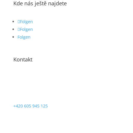
Kde nás ještě najdete
Folgen
Folgen
Folgen
Kontakt
+420 605 945 125