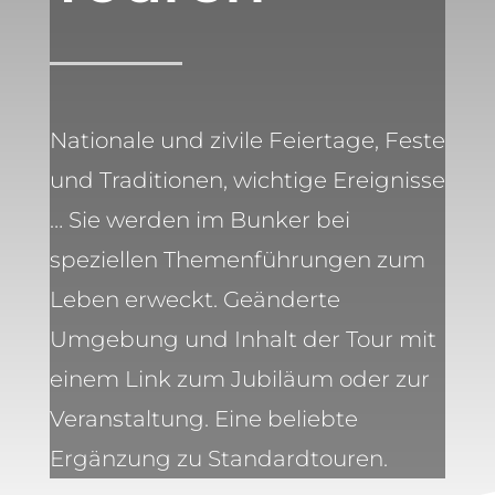
Nationale und zivile Feiertage, Feste
und Traditionen, wichtige Ereignisse
… Sie werden im Bunker bei
speziellen Themenführungen zum
Leben erweckt. Geänderte
Umgebung und Inhalt der Tour mit
einem Link zum Jubiläum oder zur
Veranstaltung. Eine beliebte
Ergänzung zu Standardtouren.