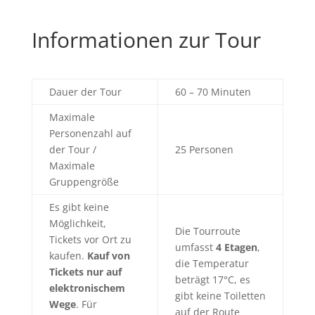
Informationen zur Tour
Dauer der Tour
60 – 70 Minuten
Maximale
Personenzahl auf
der Tour /
25 Personen
Maximale
Gruppengröße
Es gibt keine
Möglichkeit,
Die Tourroute
Tickets vor Ort zu
umfasst
4 Etagen
,
kaufen.
Kauf von
die Temperatur
Tickets nur auf
beträgt 17°C, es
elektronischem
gibt keine Toiletten
Wege
. Für
auf der Route