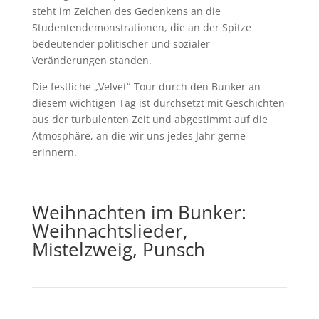
steht im Zeichen des Gedenkens an die
Studentendemonstrationen, die an der Spitze
bedeutender politischer und sozialer
Veränderungen standen.
Die festliche „Velvet“-Tour durch den Bunker an
diesem wichtigen Tag ist durchsetzt mit Geschichten
aus der turbulenten Zeit und abgestimmt auf die
Atmosphäre, an die wir uns jedes Jahr gerne
erinnern.
Weihnachten im Bunker:
Weihnachtslieder,
Mistelzweig, Punsch