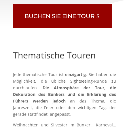
BUCHEN SIE EINE TOUR
Thematische Touren
Jede thematische Tour ist
einzigartig
. Sie haben die
Möglichkeit, die übliche Sightseeing-Runde zu
durchlaufen.
Die Atmosphäre der Tour, die
Dekoration des Bunkers und die Erklärung des
Führers werden jedoch
an das Thema, die
Jahreszeit, die Feier oder den wichtigen Tag, der
gerade stattfindet, angepasst.
Weihnachten und Silvester im Bunker… Karneval…