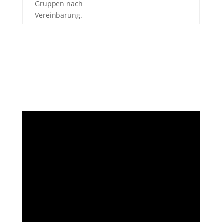
Gruppen nach
Vereinbarung.