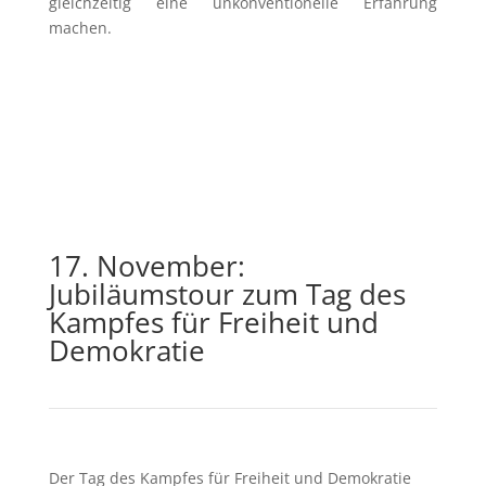
gleichzeitig eine unkonventionelle Erfahrung
machen.
17. November:
Jubiläumstour zum Tag des
Kampfes für Freiheit und
Demokratie
Der Tag des Kampfes für Freiheit und Demokratie