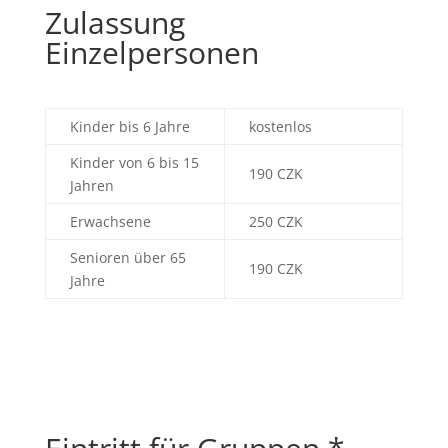
Zulassung
Einzelpersonen
Kinder bis 6 Jahre
kostenlos
Kinder von 6 bis 15
190 CZK
Jahren
Erwachsene
250 CZK
Senioren über 65
190 CZK
Jahre