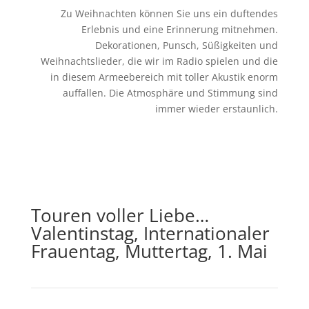
Zu Weihnachten können Sie uns ein duftendes
Erlebnis und eine Erinnerung mitnehmen.
Dekorationen, Punsch, Süßigkeiten und
Weihnachtslieder, die wir im Radio spielen und die
in diesem Armeebereich mit toller Akustik enorm
auffallen. Die Atmosphäre und Stimmung sind
immer wieder erstaunlich.
Touren voller Liebe…
Valentinstag, Internationaler
Frauentag, Muttertag, 1. Mai