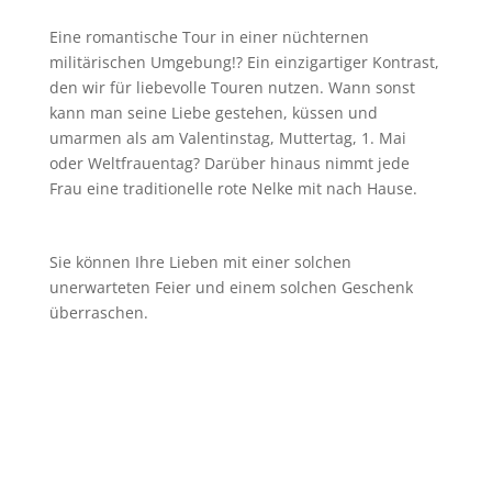
Eine romantische Tour in einer nüchternen
militärischen Umgebung!? Ein einzigartiger Kontrast,
den wir für liebevolle Touren nutzen. Wann sonst
kann man seine Liebe gestehen, küssen und
umarmen als am Valentinstag, Muttertag, 1. Mai
oder Weltfrauentag? Darüber hinaus nimmt jede
Frau eine traditionelle rote Nelke mit nach Hause.
Sie können Ihre Lieben mit einer solchen
unerwarteten Feier und einem solchen Geschenk
überraschen.